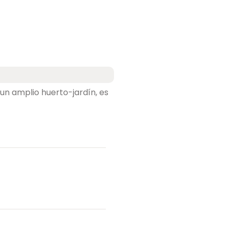
 un amplio huerto-jardín, es