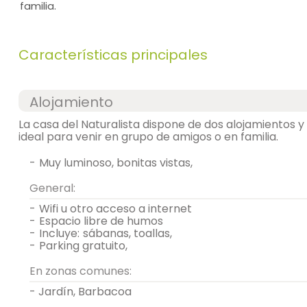
familia.
Características principales
Alojamiento
La casa del Naturalista dispone de dos alojamientos y
ideal para venir en grupo de amigos o en familia.
-
muy luminoso, bonitas vistas,
General:
-
wifi u otro acceso a internet
-
espacio libre de humos
-
incluye:
sábanas, toallas,
-
parking gratuito,
En zonas comunes:
- Jardín, Barbacoa