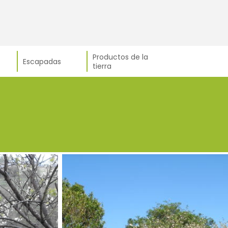
Productos de la
Escapadas
tierra