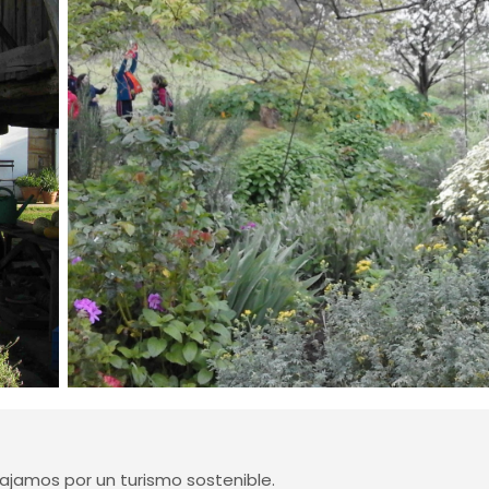
jamos por un turismo sostenible.