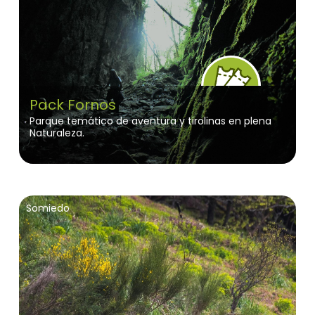
Pack Fornos
Parque temático de aventura y tirolinas en plena
Naturaleza.
Somiedo