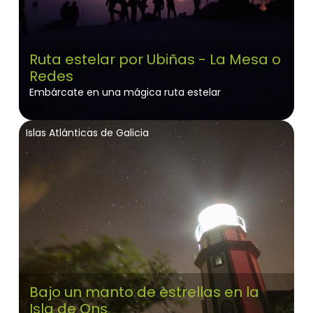
Ruta estelar por Ubiñas - La Mesa o
Redes
Embárcate en una mágica ruta estelar
Islas Atlánticas de Galicia
Bajo un manto de estrellas en la
Isla de Ons