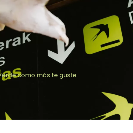
 Verde como más te guste