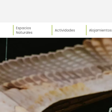
Espacios
Actividades
Alojamientos
Naturales