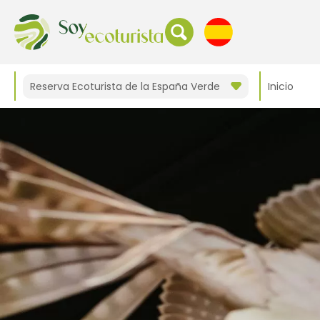
Reserva Ecoturista de la España Verde
Inicio