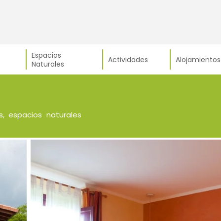
Espacios
Actividades
Alojamientos
Naturales
, espacios naturales