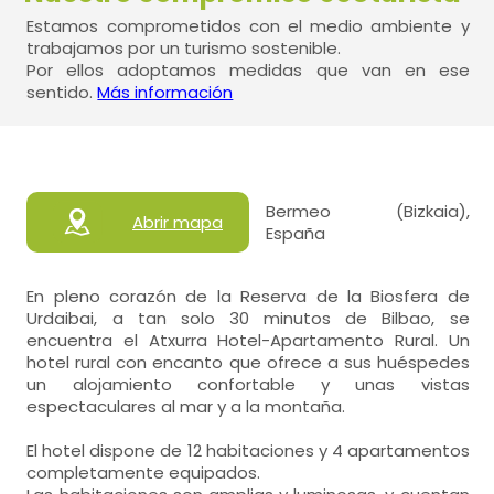
Estamos comprometidos con el medio ambiente y
trabajamos por un turismo sostenible.
Por ellos adoptamos medidas que van en ese
sentido.
Más información
Bermeo (Bizkaia),
Abrir mapa
España
En pleno corazón de la Reserva de la Biosfera de
Urdaibai, a tan solo 30 minutos de Bilbao, se
encuentra el Atxurra Hotel-Apartamento Rural. Un
hotel rural con encanto que ofrece a sus huéspedes
un alojamiento confortable y unas vistas
espectaculares al mar y a la montaña.
El hotel dispone de 12 habitaciones y 4 apartamentos
completamente equipados.