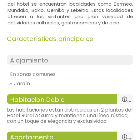
del hotel se encuentran localidades como Bermeo,
Mundaka, Bakio, Gernika y Lekeitio. Estas localidades
ofrecen a los visitantes una gran variedad de
actividades culturales, gastronómicas y de ocio.
Características principales
Alojamiento
En zonas comunes:
- Jardín
Habitacion Doble
Las habitaciones están distribuidas en 2 plantas del
Hotel Rural Atxurra y mantienen una línea rústica,
con un toque de elegancia y exclusividad.
Apartamento