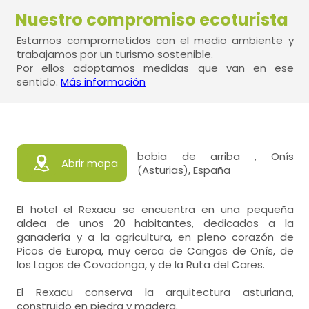
Nuestro compromiso ecoturista
Estamos comprometidos con el medio ambiente y
trabajamos por un turismo sostenible.
Por ellos adoptamos medidas que van en ese
sentido.
Más información
bobia de arriba , Onís
Abrir mapa
(Asturias), España
El hotel el Rexacu se encuentra en una pequeña
aldea de unos 20 habitantes, dedicados a la
ganadería y a la agricultura, en pleno corazón de
Picos de Europa, muy cerca de Cangas de Onís, de
los Lagos de Covadonga, y de la Ruta del Cares.
El Rexacu conserva la arquitectura asturiana,
construido en piedra y madera.