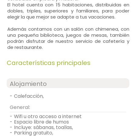
El hotel cuenta con 15 habitaciones, distribuidas en
dobles, triples, superiores y familiares, para poder
elegir la que mejor se adapte a tus vacaciones.
Además contamos con un salón con chimenea, con
una pequeña biblioteca, juegos de mesas, también
podrán disfrutar de nuestro servicio de cafetería y
de restaurante.
Características principales
Alojamiento
-
calefacción,
General:
-
wifi u otro acceso a internet
-
espacio libre de humos
-
incluye:
sábanas, toallas,
-
parking gratuito,