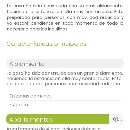
La casa ha sido construida con un gran aislamiento,
haciendo la estancia en ella muy confortable. Está
preparada para personas con movilidad reducida y
yo estaré pendiente en todo momento de todo lo
necesario para los inquilinos.
Características principales
Alojamiento
La casa ha sido construida con un gran aislamiento,
haciendo la estancia en ella muy confortable. Está
preparada para personas con movilidad reducida.
En zonas comunes:
- Jardín
Apartamentos
Apartamento de 4 habitaciones dobles o