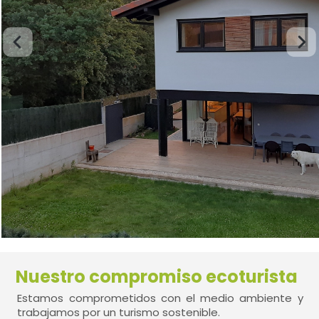
Nuestro compromiso ecoturista
Estamos comprometidos con el medio ambiente y
trabajamos por un turismo sostenible.