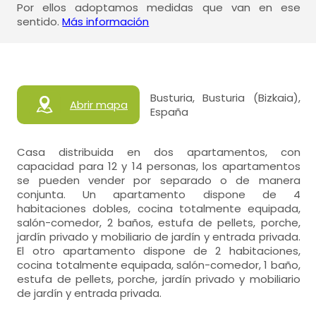
Por ellos adoptamos medidas que van en ese
sentido.
Más información
Busturia, Busturia (Bizkaia),
Abrir mapa
España
Casa distribuida en dos apartamentos, con
capacidad para 12 y 14 personas, los apartamentos
se pueden vender por separado o de manera
conjunta. Un apartamento dispone de 4
habitaciones dobles, cocina totalmente equipada,
salón-comedor, 2 baños, estufa de pellets, porche,
jardín privado y mobiliario de jardín y entrada privada.
El otro apartamento dispone de 2 habitaciones,
cocina totalmente equipada, salón-comedor, 1 baño,
estufa de pellets, porche, jardín privado y mobiliario
de jardín y entrada privada.