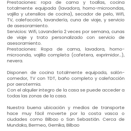
Prestaciones: ropa de cama y toallas, cocina
totalmente equipada (lavadora, horno-microondas,
vajilla y utensilios de cocina), secador de pelo, Wifi,
TV, calefacción, lavandería, cuna de viaje, y servicio
de asesoramiento.
Servicios: Wifi, Lavandería 2 veces por semana, cunas
de viaje y trato personalizado con servicio de
asesoramiento.
Prestaciones: Ropa de cama, lavadora, horno-
microonda, vajilla completa (cafetera, exprimidor...),
nevera.
Disponen de cocina totalmente equipada, salón-
comedor, TV con TDT, baño completo y calefacción
por aerotermia.
Con el alquiler integro de la casa se puede acceder a
todas las zonas de la casa.
Nuestra buena ubicación y medios de transporte
hace muy fácil moverte por la costa vasca o
ciudades como Bilbao o San Sebastián. Cerca de
Mundaka, Bermeo, Gernika, Bilbao