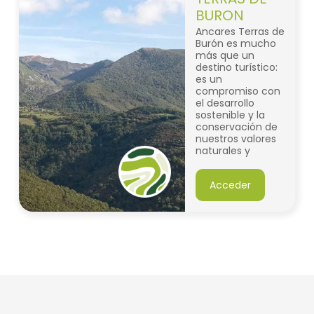
BURON
Ancares Terras de
Burón es mucho
más que un
destino turístico:
es un
compromiso con
el desarrollo
sostenible y la
conservación de
nuestros valores
naturales y
culturales
Acceder