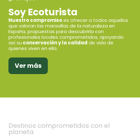
Soy Ecoturista
Nuestro compromiso
es ofrecer a todos aquellos
que valoran las maravillas de la naturaleza en
España, propuestas para descubrirla con
profesionales locales comprometidos, apoyando
así su
conservación y la calidad
de vida de
quienes viven en ella.
Ver más
Destinos comprometidos con el
planeta