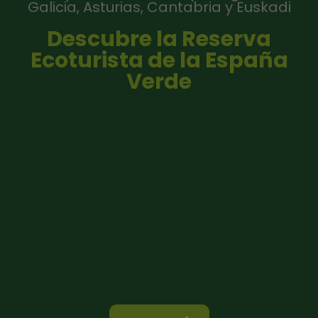
Galicia, Asturias, Cantabria y Euskadi
Descubre la Reserva
Ecoturista de la España
Verde