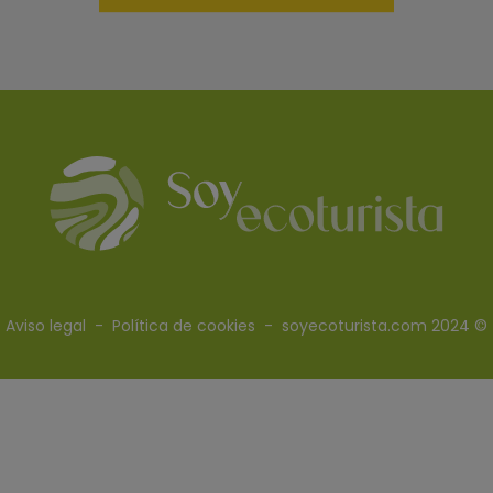
Aviso legal
-
Política de cookies
- soyecoturista.com 2024 ©