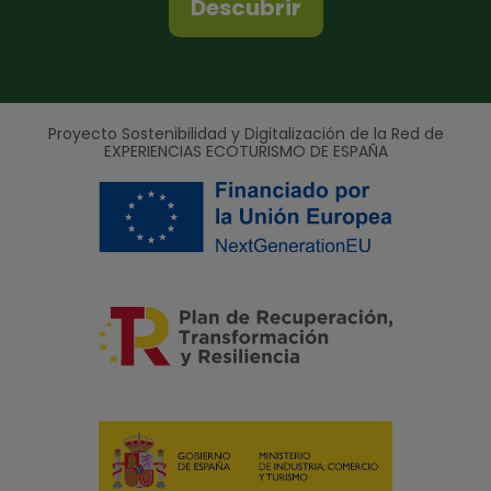
Descubrir
Proyecto Sostenibilidad y Digitalización de la Red de
EXPERIENCIAS ECOTURISMO DE ESPAÑA