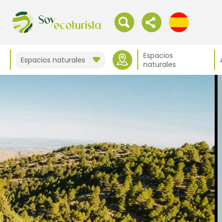
Espacios
Espacios naturales
naturales