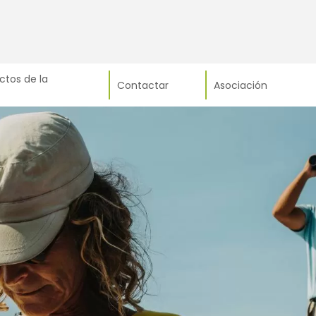
ctos de la
Contactar
Asociación