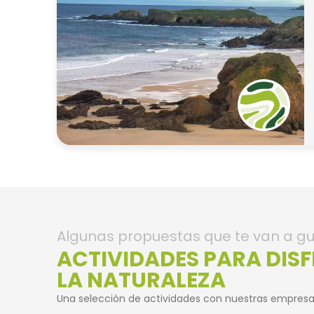
Algunas propuestas que te van a gu
ACTIVIDADES PARA DIS
LA NATURALEZA
Una selección de actividades con nuestras empresa