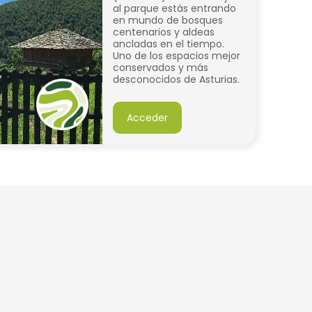
al parque estás entrando
en mundo de bosques
centenarios y aldeas
ancladas en el tiempo.
Uno de los espacios mejor
conservados y más
desconocidos de Asturias.
Acceder