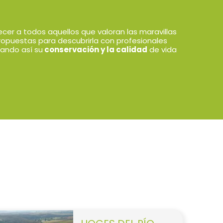
ecer a todos aquellos que valoran las maravillas
ropuestas para descubrirla con profesionales
ando así su
conservación y la calidad
de vida